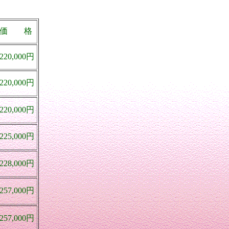
 格
0,000円
0,000円
0,000円
5,000円
8,000円
7,000円
7,000円