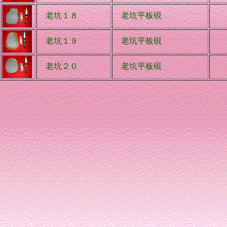
老坑１８
老坑平板硯
31
老坑１９
老坑平板硯
31
老坑２０
老坑平板硯
31