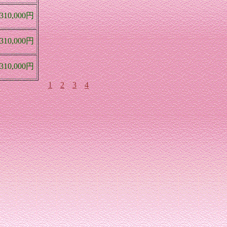
0,000円
0,000円
0,000円
1
2
3
4